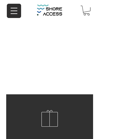
Europe & USA