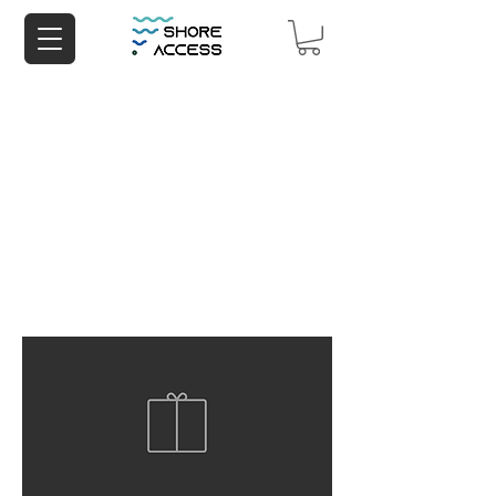
Saudi Arabia.